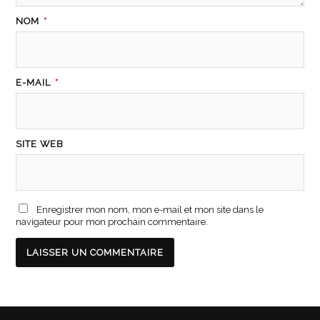
NOM
*
E-MAIL
*
SITE WEB
Enregistrer mon nom, mon e-mail et mon site dans le
navigateur pour mon prochain commentaire.