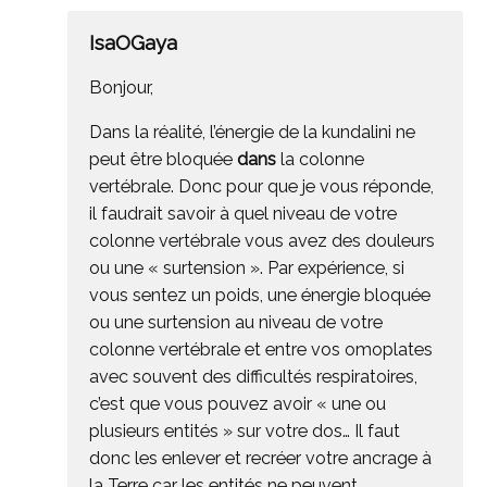
IsaOGaya
Bonjour,
Dans la réalité, l’énergie de la kundalini ne
peut être bloquée
dans
la colonne
vertébrale. Donc pour que je vous réponde,
il faudrait savoir à quel niveau de votre
colonne vertébrale vous avez des douleurs
ou une « surtension ». Par expérience, si
vous sentez un poids, une énergie bloquée
ou une surtension au niveau de votre
colonne vertébrale et entre vos omoplates
avec souvent des difficultés respiratoires,
c’est que vous pouvez avoir « une ou
plusieurs entités » sur votre dos… Il faut
donc les enlever et recréer votre ancrage à
la Terre car les entités ne peuvent