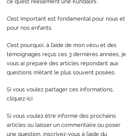
ce qu’est réellement une Kundalini .
C’est important est fondamental pour nous et
pour nos enfants.
C’est pourquoi, à l’aide de mon vécu et des
témoignages reçus ces 3 dernières années, je
vous ai préparé des articles répondant aux
questions m’étant le plus souvent posées.
Si vous voulez partager ces informations,
cliquez-ici
Si vous voulez être informé des prochains
articles ou laisser un commentaire ou poser
une question, inscrivez-vous à l’aide du