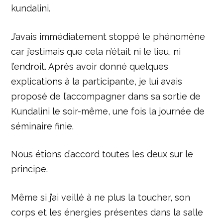
kundalini.
J’avais immédiatement stoppé le phénomène
car j’estimais que cela n’était ni le lieu, ni
l’endroit. Après avoir donné quelques
explications à la participante, je lui avais
proposé de l’accompagner dans sa sortie de
Kundalini le soir-même, une fois la journée de
séminaire finie.
Nous étions d’accord toutes les deux sur le
principe.
Même si j’ai veillé à ne plus la toucher, son
corps et les énergies présentes dans la salle