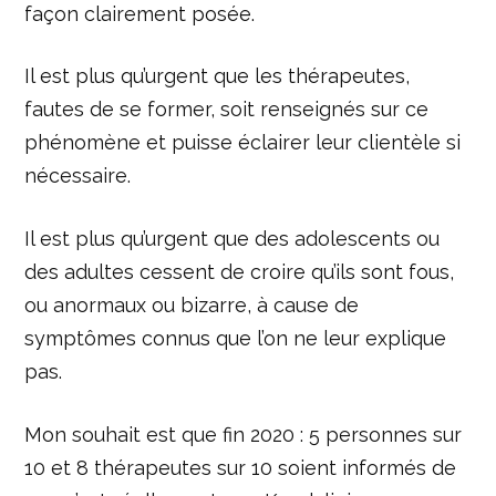
façon clairement posée.
Il est plus qu’urgent que les thérapeutes,
fautes de se former, soit renseignés sur ce
phénomène et puisse éclairer leur clientèle si
nécessaire.
Il est plus qu’urgent que des adolescents ou
des adultes cessent de croire qu’ils sont fous,
ou anormaux ou bizarre, à cause de
symptômes connus que l’on ne leur explique
pas.
Mon souhait est que fin 2020 : 5 personnes sur
10 et 8 thérapeutes sur 10 soient informés de