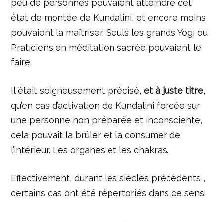
peu de personnes pouvaient atteindre cet
état de montée de Kundalini, et encore moins
pouvaient la maîtriser. Seuls les grands Yogi ou
Praticiens en méditation sacrée pouvaient le
faire.
Il était soigneusement précisé,
et à juste titre
,
qu’en cas d’activation de Kundalini forcée sur
une personne non préparée et inconsciente,
cela pouvait la brûler et la consumer de
l’intérieur. Les organes et les chakras.
Effectivement, durant les siècles précédents ,
certains cas ont été répertoriés dans ce sens.