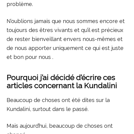
problème.
N’oublions jamais que nous sommes encore et
toujours des êtres vivants et qu’il est précieux
de rester bienveillant envers nous-mêmes et
de nous apporter uniquement ce qui est juste
et bon pour nous .
Pourquoi j’ai décidé d’écrire ces
articles concernant la Kundalini
Beaucoup de choses ont été dites sur la
Kundalini, surtout dans le passé.
Mais aujourd’hui, beaucoup de choses ont