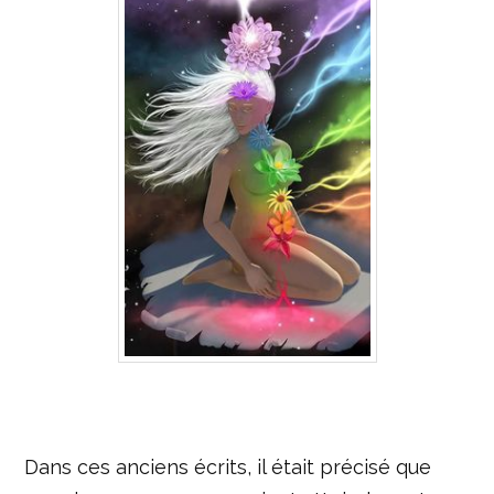
Dans ces anciens écrits, il était précisé que