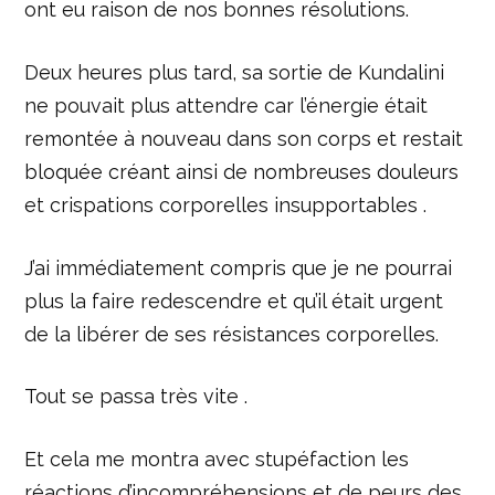
ont eu raison de nos bonnes résolutions.
Deux heures plus tard, sa sortie de Kundalini
ne pouvait plus attendre car l’énergie était
remontée à nouveau dans son corps et restait
bloquée créant ainsi de nombreuses douleurs
et crispations corporelles insupportables .
J’ai immédiatement compris que je ne pourrai
plus la faire redescendre et qu’il était urgent
de la libérer de ses résistances corporelles.
Tout se passa très vite .
Et cela me montra avec stupéfaction les
réactions d’incompréhensions et de peurs des