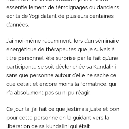
essentiellement de témoignages ou d’anciens
écrits de Yogi datant de plusieurs centaines
d’années.
J’ai moi-même récemment, lors d’un séminaire
énergétique de thérapeutes que je suivais à
titre personnel, été surprise par le fait qu’une
participante se soit déclenchée sa Kundalini
sans que personne autour d’elle ne sache ce
que c’était et encore moins la formatrice, qui
n’a absolument pas su ni pu réagir.
Ce jour là, j’ai fait ce que j’estimais juste et bon
pour cette personne en la guidant vers la
libération de sa Kundalini qui était