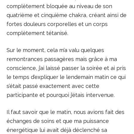
complètement bloquée au niveau de son
quatrième et cinquième chakra, créant ainsi de
fortes douleurs corporelles et un corps
complètement tétanisé.
Sur le moment, cela m’a valu quelques
remontrances passagères mais grâce à ma
conscience, j’ai laissé passer la soirée et ai pris
le temps d’expliquer le lendemain matin ce qui
s’était passé exactement avec cette
participante et pourquoi j’étais intervenue.
Il faut savoir que le matin, nous avions fait des
échanges de soins et que ma puissance
énergétique lui avait déjà déclenché sa