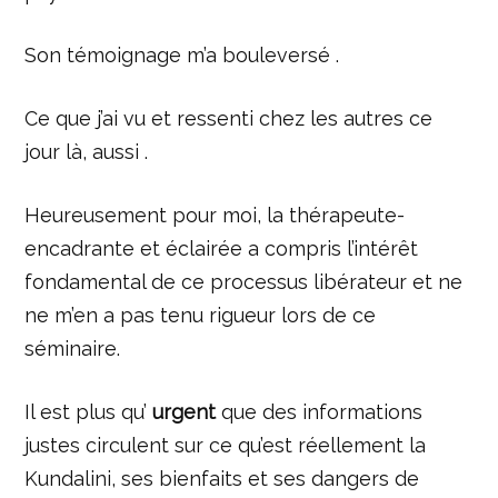
Son témoignage m’a bouleversé .
Ce que j’ai vu et ressenti chez les autres ce
jour là, aussi .
Heureusement pour moi, la thérapeute-
encadrante et éclairée a compris l’intérêt
fondamental de ce processus libérateur et ne
ne m’en a pas tenu rigueur lors de ce
séminaire.
Il est plus qu’
urgent
que des informations
justes circulent sur ce qu’est réellement la
Kundalini, ses bienfaits et ses dangers de