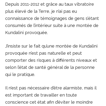
Depuis 2011-2012 et grâce au taux vibratoire
plus élevé de la Terre, je n’ai pas eu
connaissance de témoignages de gens s’étant
consumés de l’intérieur suite à une montée de
Kundalini provoquée.
J’insiste sur le fait qu’une montée de Kundalini
provoquée n’est pas naturelle et peut
comporter des risques à différents niveaux et
selon l’état de santé général de la personne
qui le pratique.
Il n’est pas nécessaire d’être alarmiste, mais il
est important de travailler en toute
conscience cet état afin d’éviter le moindre