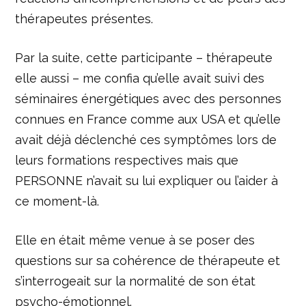
thérapeutes présentes.
Par la suite, cette participante – thérapeute
elle aussi – me confia qu’elle avait suivi des
séminaires énergétiques avec des personnes
connues en France comme aux USA et qu’elle
avait déjà déclenché ces symptômes lors de
leurs formations respectives mais que
PERSONNE n’avait su lui expliquer ou l’aider à
ce moment-là.
Elle en était même venue à se poser des
questions sur sa cohérence de thérapeute et
s’interrogeait sur la normalité de son état
psycho-émotionnel.