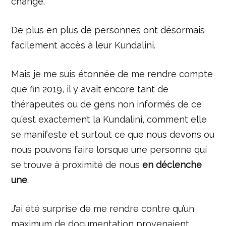
changé.
De plus en plus de personnes ont désormais
facilement accès à leur Kundalini.
Mais je me suis étonnée de me rendre compte
que fin 2019, il y avait encore tant de
thérapeutes ou de gens non informés de ce
qu’est exactement la Kundalini, comment elle
se manifeste et surtout ce que nous devons ou
nous pouvons faire lorsque une personne qui
se trouve à proximité de nous
en déclenche
une
.
J’ai été surprise de me rendre contre qu’un
maximum de documentation provenaient