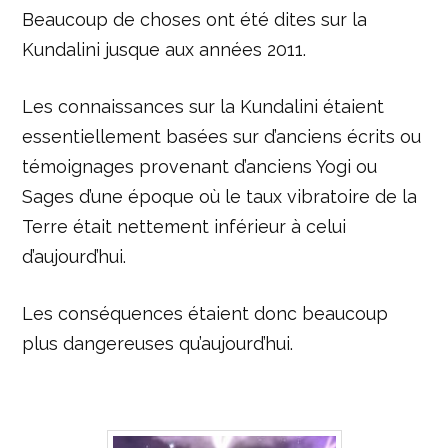
Beaucoup de choses ont été dites sur la
Kundalini jusque aux années 2011.
Les connaissances sur la Kundalini étaient
essentiellement basées sur d’anciens écrits ou
témoignages provenant d’anciens Yogi ou
Sages d’une époque où le taux vibratoire de la
Terre était nettement inférieur à celui
d’aujourd’hui.
Les conséquences étaient donc beaucoup
plus dangereuses qu’aujourd’hui.