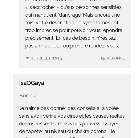
« s’accrocher » qu’aux personnes sensibles
qui manquent ‘d’ancrage. Mais encore une
fois, votre description de symptômes est
trop imprécise pour pouvoir vous répondre
précisément. En cas de besoin, n’hésitez
pas à m appeler ou prendre rendez-vous.
1 JUILLET 2023
RÉPONSE
IsaOGaya
Bonjour,
Je n’aime pas donner des conseils à la volée
sans avoir vérifié vos dires et les causes réelles
de vos ressentis, mais vous pouvez essayer
de tapoter au niveau du chakra coronal. Je