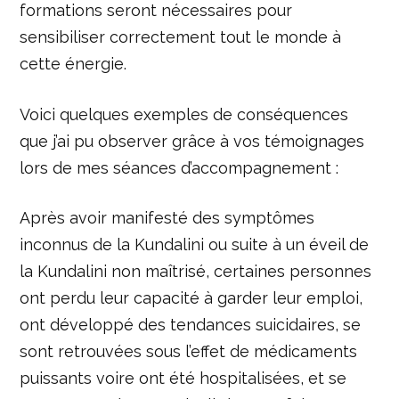
formations seront nécessaires pour
sensibiliser correctement tout le monde à
cette énergie.
Voici quelques exemples de conséquences
que j’ai pu observer grâce à vos témoignages
lors de mes séances d’accompagnement :
Après avoir manifesté des symptômes
inconnus de la Kundalini ou suite à un éveil de
la Kundalini non maîtrisé, certaines personnes
ont perdu leur capacité à garder leur emploi,
ont développé des tendances suicidaires, se
sont retrouvées sous l’effet de médicaments
puissants voire ont été hospitalisées, et se