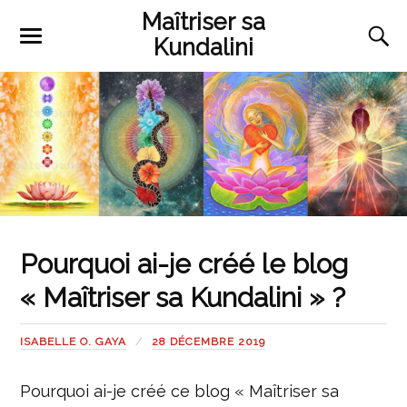
Maîtriser sa
Kundalini
Pourquoi ai-je créé le blog
« Maîtriser sa Kundalini » ?
ISABELLE O. GAYA
28 DÉCEMBRE 2019
Pourquoi ai-je créé ce blog « Maîtriser sa