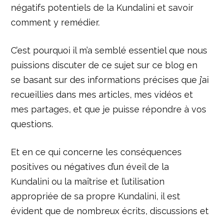
négatifs potentiels de la Kundalini et savoir
comment y remédier.
C’est pourquoi il m’a semblé essentiel que nous
puissions discuter de ce sujet sur ce blog en
se basant sur des informations précises que j’ai
recueillies dans mes articles, mes vidéos et
mes partages, et que je puisse répondre à vos
questions.
Et en ce qui concerne les conséquences
positives ou négatives d’un éveil de la
Kundalini ou la maîtrise et l’utilisation
appropriée de sa propre Kundalini, il est
évident que de nombreux écrits, discussions et