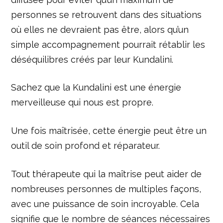
personnes se retrouvent dans des situations
où elles ne devraient pas être, alors qu’un
simple accompagnement pourrait rétablir les
déséquilibres créés par leur Kundalini.
Sachez que la Kundalini est une énergie
merveilleuse qui nous est propre.
Une fois maîtrisée, cette énergie peut être un
outil de soin profond et réparateur.
Tout thérapeute qui la maîtrise peut aider de
nombreuses personnes de multiples façons,
avec une puissance de soin incroyable. Cela
signifie que le nombre de séances nécessaires