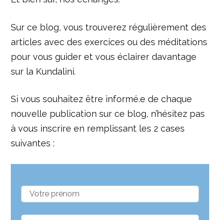
Sur ce blog, vous trouverez régulièrement des
articles avec des exercices ou des méditations
pour vous guider et vous éclairer davantage
sur la Kundalini.
Si vous souhaitez être informé.e de chaque
nouvelle publication sur ce blog, n’hésitez pas
à vous inscrire en remplissant les 2 cases
suivantes :