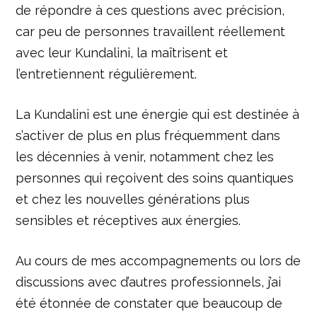
de répondre à ces questions avec précision,
car peu de personnes travaillent réellement
avec leur Kundalini, la maîtrisent et
l’entretiennent régulièrement.
La Kundalini est une énergie qui est destinée à
s’activer de plus en plus fréquemment dans
les décennies à venir, notamment chez les
personnes qui reçoivent des soins quantiques
et chez les nouvelles générations plus
sensibles et réceptives aux énergies.
Au cours de mes accompagnements ou lors de
discussions avec d’autres professionnels, j’ai
été étonnée de constater que beaucoup de