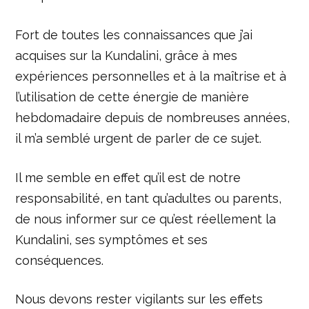
Fort de toutes les connaissances que j’ai
acquises sur la Kundalini, grâce à mes
expériences personnelles et à la maîtrise et à
l’utilisation de cette énergie de manière
hebdomadaire depuis de nombreuses années,
il m’a semblé urgent de parler de ce sujet.
Il me semble en effet qu’il est de notre
responsabilité, en tant qu’adultes ou parents,
de nous informer sur ce qu’est réellement la
Kundalini, ses symptômes et ses
conséquences.
Nous devons rester vigilants sur les effets