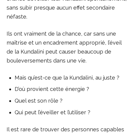
sans subir presque aucun effet secondaire
néfaste.
Ils ont vraiment de la chance, car sans une
maîtrise et un encadrement approprié, l’éveil
de la Kundalini peut causer beaucoup de
bouleversements dans une vie.
Mais qu’est-ce que la Kundalini, au juste ?
D’où provient cette énergie ?
Quel est son rôle ?
Qui peut l’éveiller et l’utiliser ?
Il est rare de trouver des personnes capables