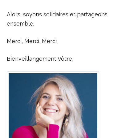
Alors, soyons solidaires et partageons
ensemble.
Merci, Merci, Merci.
Bienveillangement Vôtre,