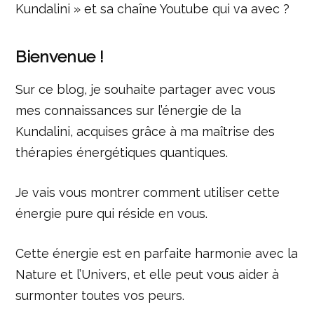
Kundalini » et sa chaîne Youtube qui va avec ?
Bienvenue !
Sur ce blog, je souhaite partager avec vous
mes connaissances sur l’énergie de la
Kundalini, acquises grâce à ma maîtrise des
thérapies énergétiques quantiques.
Je vais vous montrer comment utiliser cette
énergie pure qui réside en vous.
Cette énergie est en parfaite harmonie avec la
Nature et l’Univers, et elle peut vous aider à
surmonter toutes vos peurs.