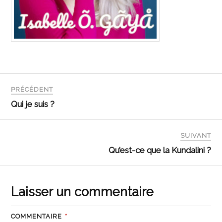
PRÉCÉDENT
Qui je suis ?
SUIVANT
Qu’est-ce que la Kundalini ?
Laisser un commentaire
COMMENTAIRE
*