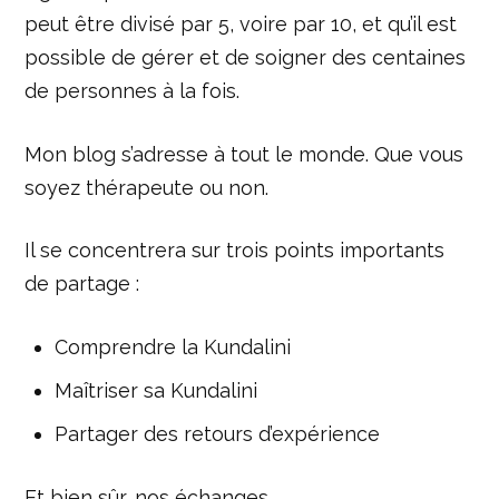
peut être divisé par 5, voire par 10, et qu’il est
possible de gérer et de soigner des centaines
de personnes à la fois.
Mon blog s’adresse à tout le monde. Que vous
soyez thérapeute ou non.
Il se concentrera sur trois points importants
de partage :
Comprendre la Kundalini
Maîtriser sa Kundalini
Partager des retours d’expérience
Et bien sûr, nos échanges.