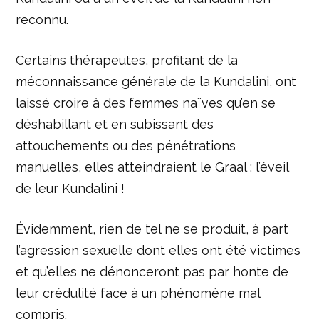
reconnu.
Certains thérapeutes, profitant de la
méconnaissance générale de la Kundalini, ont
laissé croire à des femmes naïves qu’en se
déshabillant et en subissant des
attouchements ou des pénétrations
manuelles, elles atteindraient le Graal : l’éveil
de leur Kundalini !
Évidemment, rien de tel ne se produit, à part
l’agression sexuelle dont elles ont été victimes
et qu’elles ne dénonceront pas par honte de
leur crédulité face à un phénomène mal
compris.