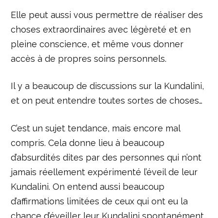
Elle peut aussi vous permettre de réaliser des
choses extraordinaires avec légèreté et en
pleine conscience, et même vous donner
accès à de propres soins personnels.
Il y a beaucoup de discussions sur la Kundalini,
et on peut entendre toutes sortes de choses…
C’est un sujet tendance, mais encore mal
compris. Cela donne lieu à beaucoup
d’absurdités dites par des personnes qui n’ont
jamais réellement expérimenté l’éveil de leur
Kundalini. On entend aussi beaucoup
d’affirmations limitées de ceux qui ont eu la
chance d’éveiller leur Kundalini spontanément,