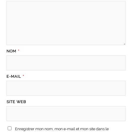
NOM
*
E-MAIL
*
SITE WEB
Enregistrer mon nom, mon e-mail et mon site dans le