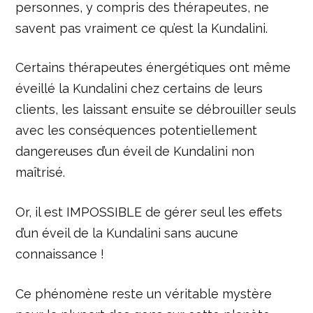
personnes, y compris des thérapeutes, ne
savent pas vraiment ce qu’est la Kundalini.
Certains thérapeutes énergétiques ont même
éveillé la Kundalini chez certains de leurs
clients, les laissant ensuite se débrouiller seuls
avec les conséquences potentiellement
dangereuses d’un éveil de Kundalini non
maîtrisé.
Or, il est IMPOSSIBLE de gérer seul les effets
d’un éveil de la Kundalini sans aucune
connaissance !
Ce phénomène reste un véritable mystère