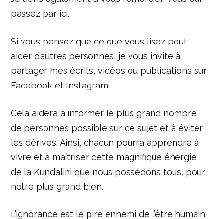
passez par ici.
Si vous pensez que ce que vous lisez peut
aider d’autres personnes, je vous invite à
partager mes écrits, vidéos ou publications sur
Facebook et Instagram.
Cela aidera à informer le plus grand nombre
de personnes possible sur ce sujet et à éviter
les dérives. Ainsi, chacun pourra apprendre à
vivre et à maîtriser cette magnifique énergie
de la Kundalini que nous possédons tous, pour
notre plus grand bien.
L’ignorance est le pire ennemi de l’être humain.