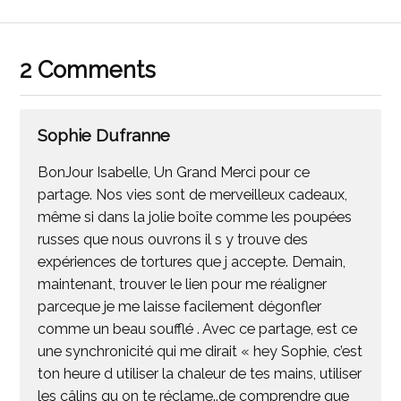
2 Comments
Sophie Dufranne
BonJour Isabelle, Un Grand Merci pour ce
partage. Nos vies sont de merveilleux cadeaux,
même si dans la jolie boîte comme les poupées
russes que nous ouvrons il s y trouve des
expériences de tortures que j accepte. Demain,
maintenant, trouver le lien pour me réaligner
parceque je me laisse facilement dégonfler
comme un beau soufflé . Avec ce partage, est ce
une synchronicité qui me dirait « hey Sophie, c’est
ton heure d utiliser la chaleur de tes mains, utiliser
les câlins qu on te réclame..de comprendre que