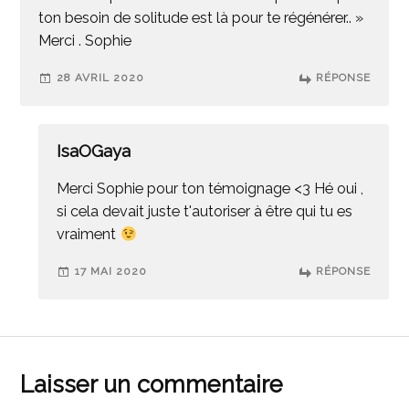
ton besoin de solitude est là pour te régénérer.. »
Merci . Sophie
28 AVRIL 2020
RÉPONSE
IsaOGaya
Merci Sophie pour ton témoignage <3 Hé oui ,
si cela devait juste t'autoriser à être qui tu es
vraiment
17 MAI 2020
RÉPONSE
Laisser un commentaire