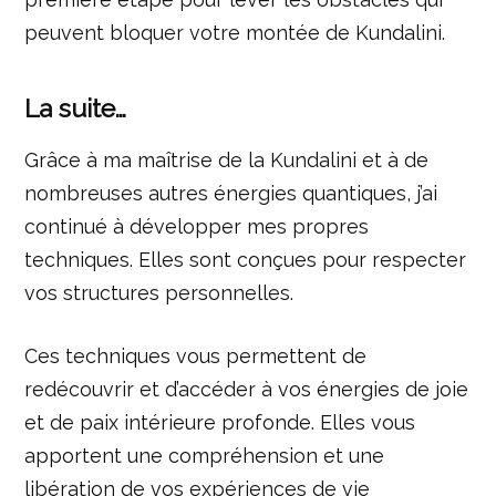
peuvent bloquer votre montée de Kundalini.
La suite…
Grâce à ma maîtrise de la Kundalini et à de
nombreuses autres énergies quantiques, j’ai
continué à développer mes propres
techniques. Elles sont conçues pour respecter
vos structures personnelles.
Ces techniques vous permettent de
redécouvrir et d’accéder à vos énergies de joie
et de paix intérieure profonde. Elles vous
apportent une compréhension et une
libération de vos expériences de vie