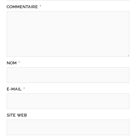
COMMENTAIRE
*
NOM
*
E-MAIL
*
SITE WEB