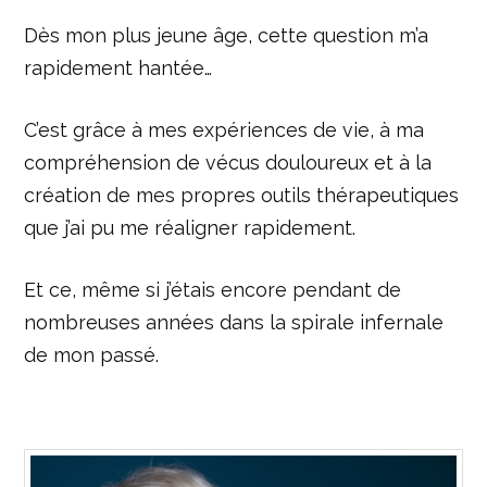
Dès mon plus jeune âge, cette question m’a
rapidement hantée…
C’est grâce à mes expériences de vie, à ma
compréhension de vécus douloureux et à la
création de mes propres outils thérapeutiques
que j’ai pu me réaligner rapidement.
Et ce, même si j’étais encore pendant de
nombreuses années dans la spirale infernale
de mon passé.