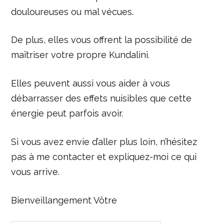
douloureuses ou mal vécues.
De plus, elles vous offrent la possibilité de
maîtriser votre propre Kundalini.
Elles peuvent aussi vous aider à vous
débarrasser des effets nuisibles que cette
énergie peut parfois avoir.
Si vous avez envie d’aller plus loin, n’hésitez
pas à me contacter et expliquez-moi ce qui
vous arrive.
Bienveillangement Vôtre