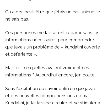
Ou alors, peut-être que j’étais un cas unique, je
ne sais pas.
Ces personnes me laissèrent repartir sans les
informations nécessaires pour comprendre
que j’avais un problème de « kundalini ouverte
et déferlante ».
Mais est-ce qu’elles avaient vraiment ces
informations ? Aujourd’hui encore, j’en doute.
Sous l’excitation de savoir enfin ce que j’avais
et des nouvelles compréhensions de ma
Kundalini, je l’ai laissée circuler et se stimuler à