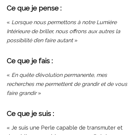
Ce que je pense :
«
Lorsque nous permettons à notre Lumière
Intérieure de briller, nous offrons aux autres la
possibilité d’en faire autant
»
Ce que je fais :
«
En quête d’évolution permanente, mes
recherches me permettent de grandir et de vous
faire grandir
»
Ce que je suis :
« Je suis une Perle capable de transmuter et