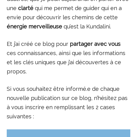
une
clarté
qui me permet de guider qui en a
envie pour découvrir les chemins de cette
énergie merveilleuse
qu’est la Kundalini.
Et j’ai créé ce blog pour
partager avec vous
ces connaissances, ainsi que les informations
et les clés uniques que j’ai découvertes à ce
propos.
Si vous souhaitez être informé.e de chaque
nouvelle publication sur ce blog, n’hésitez pas
à vous inscrire en remplissant les 2 cases
suivantes :