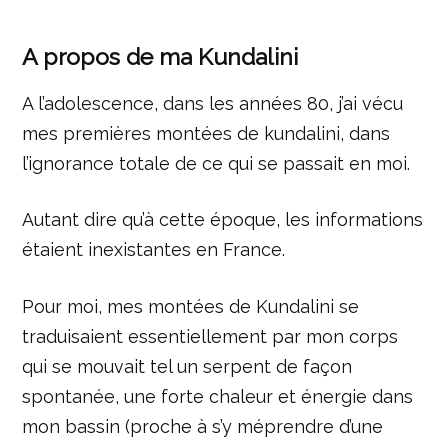
A propos de ma Kundalini
A l’adolescence, dans les années 80, j’ai vécu
mes premières montées de kundalini, dans
l’ignorance totale de ce qui se passait en moi.
Autant dire qu’à cette époque, les informations
étaient inexistantes en France.
Pour moi, mes montées de Kundalini se
traduisaient essentiellement par mon corps
qui se mouvait tel un serpent de façon
spontanée, une forte chaleur et énergie dans
mon bassin (proche à s’y méprendre d’une