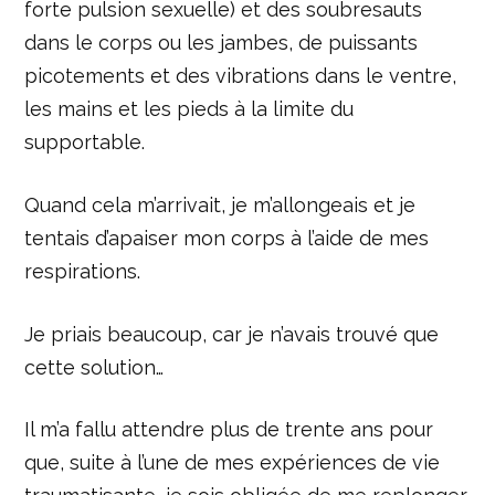
forte pulsion sexuelle) et des soubresauts
dans le corps ou les jambes, de puissants
picotements et des vibrations dans le ventre,
les mains et les pieds à la limite du
supportable.
Quand cela m’arrivait, je m’allongeais et je
tentais d’apaiser mon corps à l’aide de mes
respirations.
Je priais beaucoup, car je n’avais trouvé que
cette solution…
Il m’a fallu attendre plus de trente ans pour
que, suite à l’une de mes expériences de vie