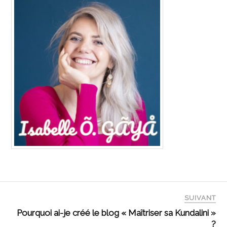
SUIVANT
Pourquoi ai-je créé le blog « Maîtriser sa Kundalini »
?