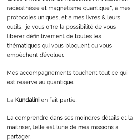
radiesthésie et magnétisme quantique
*
, à mes
protocoles uniques, et à mes livres & leurs
outils, je vous offre la possibilité de vous
libérer définitivement de toutes les
thématiques qui vous bloquent ou vous
empêchent d’évoluer.
Mes accompagnements touchent tout ce qui
est réservé au quantique.
La
Kundalini
en fait partie.
La comprendre dans ses moindres détails et la
maîtriser, telle est l’une de mes missions à
partager.