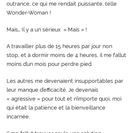
outrance, ce qui me rendait puissante, telle
Wonder-Woman !
Mais… Il y a un sérieux » Mais » !
A travailler plus de 15 heures par jour non
stop, et à dormir moins de 4 heures, il me fallut
moins d’un mois pour perdre pied.
Les autres me devenaient insupportables par
leur manque d’efficacité. Je devenais
« agressive » pour tout et n’importe quoi, moi
qui était la patience et la bienveillance
incarnée.