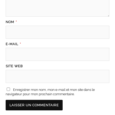
NOM
*
E-MAIL
*
SITE WEB
Enregistrer mon nom, mon e-mail et mon site dans le
navigateur pour mon prochain commentaire.