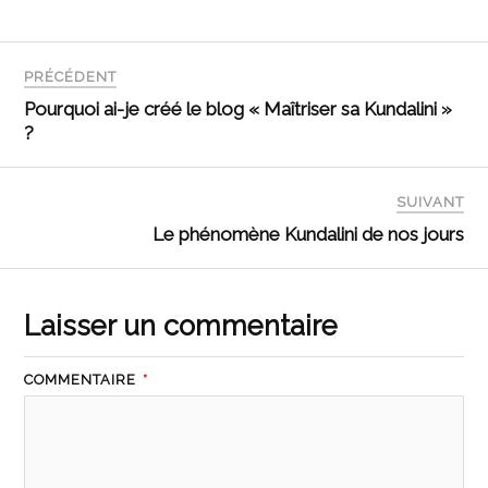
PRÉCÉDENT
Pourquoi ai-je créé le blog « Maîtriser sa Kundalini »
?
SUIVANT
Le phénomène Kundalini de nos jours
Laisser un commentaire
COMMENTAIRE
*