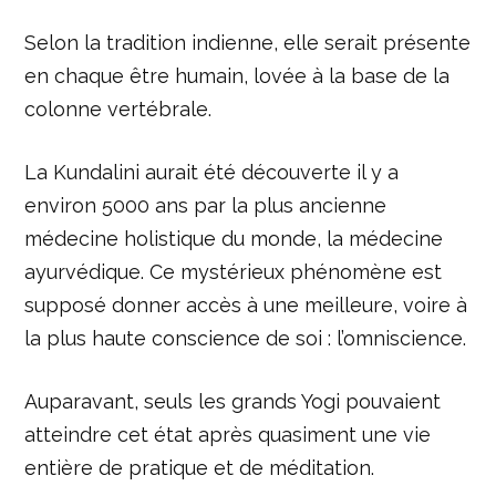
Selon la tradition indienne, elle serait présente
en chaque être humain, lovée à la base de la
colonne vertébrale.
La Kundalini aurait été découverte il y a
environ 5000 ans par la plus ancienne
médecine holistique du monde, la médecine
ayurvédique. Ce mystérieux phénomène est
supposé donner accès à une meilleure, voire à
la plus haute conscience de soi : l’omniscience.
Auparavant, seuls les grands Yogi pouvaient
atteindre cet état après quasiment une vie
entière de pratique et de méditation.