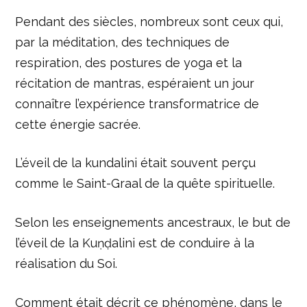
Pendant des siècles, nombreux sont ceux qui,
par la méditation, des techniques de
respiration, des postures de yoga et la
récitation de mantras, espéraient un jour
connaître l’expérience transformatrice de
cette énergie sacrée.
L’éveil de la kundalini était souvent perçu
comme le Saint-Graal de la quête spirituelle.
Selon les enseignements ancestraux, le but de
l’éveil de la Kuṇḍalini est de conduire à la
réalisation du Soi.
Comment était décrit ce phénomène, dans le