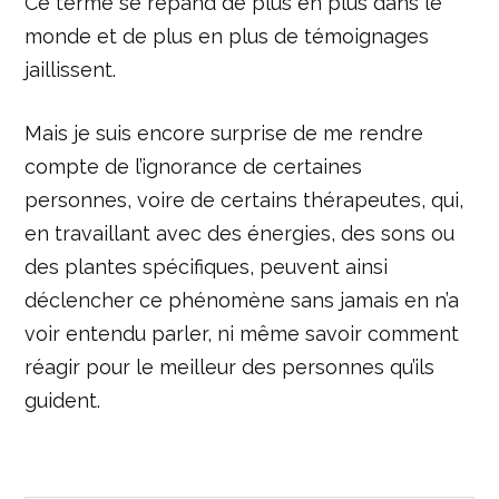
Ce terme se répand de plus en plus dans le
monde et de plus en plus de témoignages
jaillissent.
Mais je suis encore surprise de me rendre
compte de l’ignorance de certaines
personnes, voire de certains thérapeutes, qui,
en travaillant avec des énergies, des sons ou
des plantes spécifiques, peuvent ainsi
déclencher ce phénomène sans jamais en n’a
voir entendu parler, ni même savoir comment
réagir pour le meilleur des personnes qu’ils
guident.