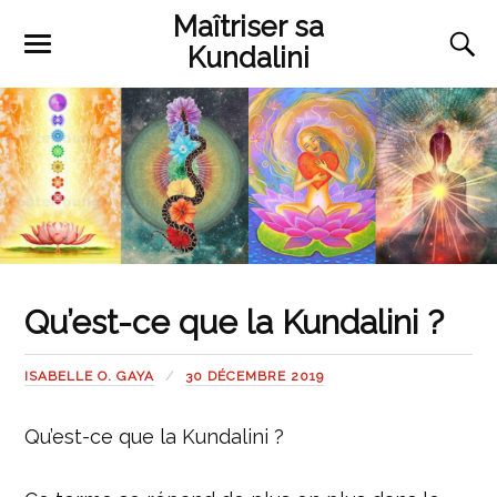
Maîtriser sa
Kundalini
Qu’est-ce que la Kundalini ?
ISABELLE O. GAYA
30 DÉCEMBRE 2019
Qu’est-ce que la Kundalini ?