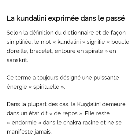
La kundalini exprimée dans le passé
Selon la définition du dictionnaire et de façon
simplifiée, le mot « kundalini » signifie « boucle
d’oreille, bracelet, entouré en spirale » en
sanskrit.
Ce terme a toujours désigné une puissante
énergie « spirituelle ».
Dans la plupart des cas, la Kuṇḍalinī demeure
dans un état dit « de repos ». Elle reste
« endormie » dans le chakra racine et ne se
manifeste jamais.