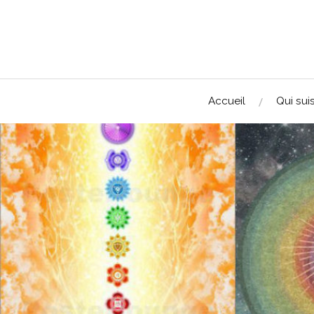
Accueil
Qui suis