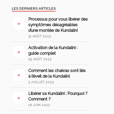
LES DERNIERS ARTICLES
Processus pour vous libérer des
symptômes désagréables
d’une montée de Kundalini
31 AOÛT 2023
Activation de la Kundalini :
guide complet
25 AOÛT 2023
Comment les chakras sont liés
à l’éveil de la Kundalini
3 JUILLET 2023
Libérer sa Kundalini : Pourquoi ?
Comment ?
16 JUIN 2022