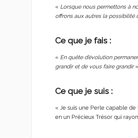
«
Lorsque nous permettons à notr
offrons aux autres la possibilité 
Ce que je fais :
«
En quête d’évolution permane
grandir et de vous faire grandir
Ce que je suis :
« Je suis une Perle capable de
en un Précieux Trésor qui rayon