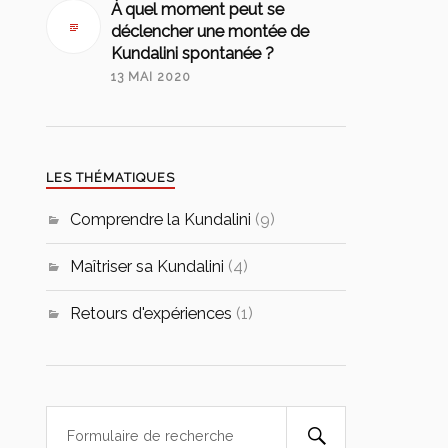
À quel moment peut se
déclencher une montée de
Kundalini spontanée ?
13 MAI 2020
LES THÉMATIQUES
Comprendre la Kundalini
(9)
Maîtriser sa Kundalini
(4)
Retours d'expériences
(1)