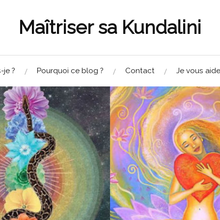
Maîtriser sa Kundalini
-je ?
Pourquoi ce blog ?
Contact
Je vous aide