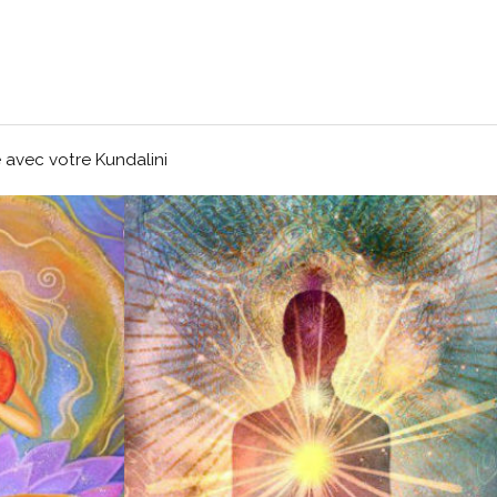
 avec votre Kundalini