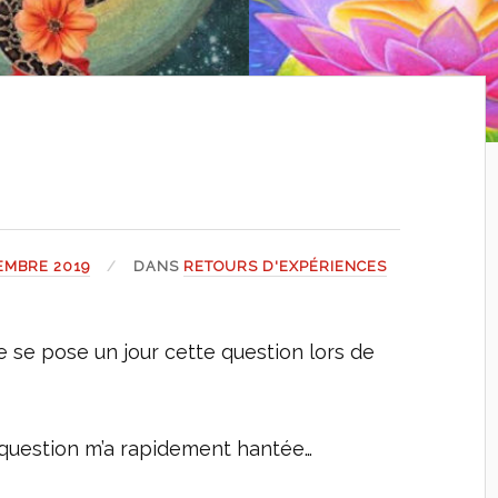
EMBRE 2019
DANS
RETOURS D'EXPÉRIENCES
 se pose un jour cette question lors de
 question m’a rapidement hantée…