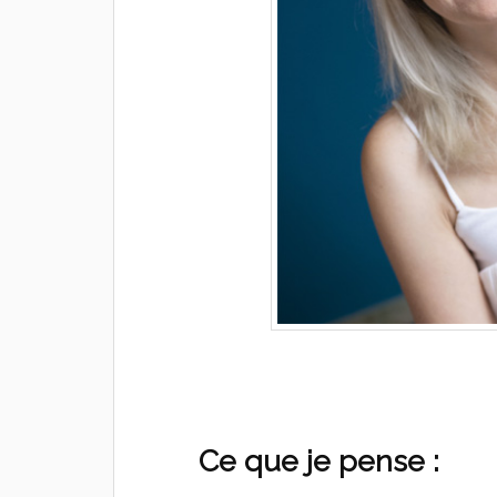
Ce que je pense :